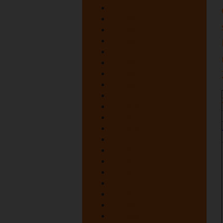
juni 1987
juni 1986
juni 1985
juni 1984
juni 1983
juni 1982
juni 1981
juni 1980
juni 1979
juni 1978
juni 1977
juni 1976
juni 1975
juni 1974
juni 1973
juni 1972
juni 1971
juni 1970
juni 1969
juni 1968