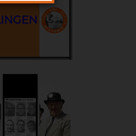
LINGEN