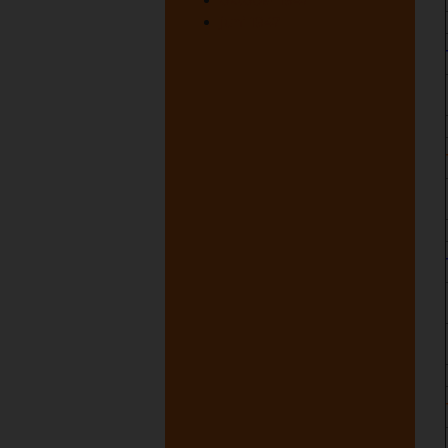
juni 1947