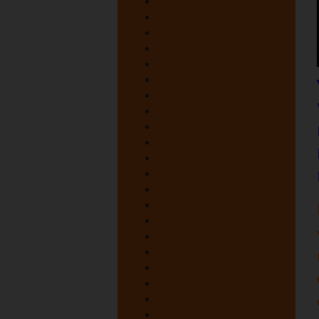
juni 2008
juni 2007
juni 2006
juni 2005
juni 2004
juni 2003
juni 2002
juni 2001
juni 2000
juni 1999
juni 1998
juni 1997
juni 1996
juni 1995
juni 1994
juni 1993
juni 1992
juni 1991
juni 1990
juni 1989
juni 1988