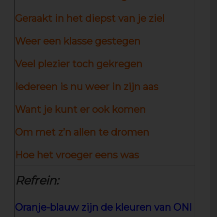
Geraakt in het diepst van je ziel
Weer een klasse gestegen
Veel plezier toch gekregen
Iedereen is nu weer in zijn aas
Want je kunt er ook komen
Om met z’n allen te dromen
Hoe het vroeger eens was
Refrein:
Oranje-blauw zijn de kleuren van ONI