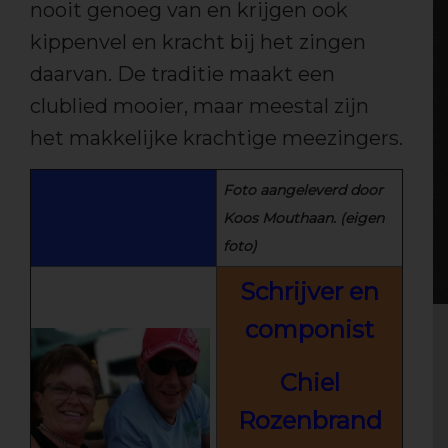
nooit genoeg van en krijgen ook
kippenvel en kracht bij het zingen
daarvan. De traditie maakt een
clublied mooier, maar meestal zijn
het makkelijke krachtige meezingers.
Foto aangeleverd door
Koos Mouthaan. (eigen
foto)
Schrijver en
componist
Chiel
Rozenbrand