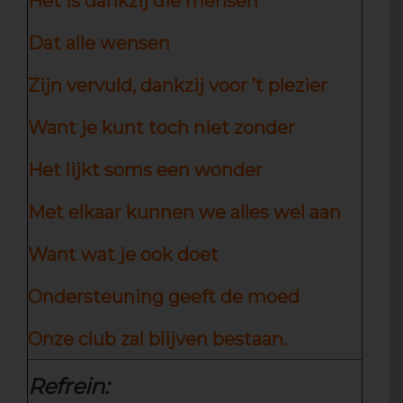
Het is dankzij die mensen
Dat alle wensen
Zijn vervuld, dankzij voor ’t plezier
Want je kunt toch niet zonder
Het lijkt soms een wonder
Met elkaar kunnen we alles wel aan
Want wat je ook doet
Ondersteuning geeft de moed
Onze club zal blijven bestaan.
Refrein: