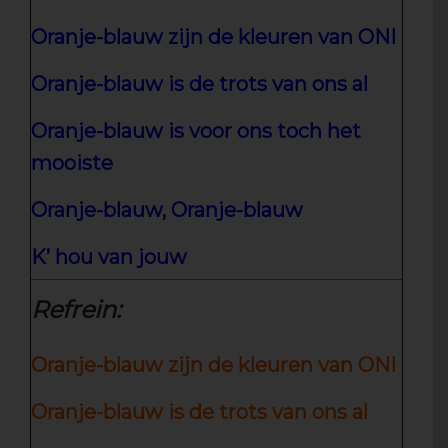
Oranje-blauw zijn de kleuren van ONI
Oranje-blauw is de trots van ons al
Oranje-blauw is voor ons toch het
mooiste
Oranje-blauw, Oranje-blauw
K’ hou van jouw
Refrein:
Oranje-blauw zijn de kleuren van ONI
Oranje-blauw is de trots van ons al