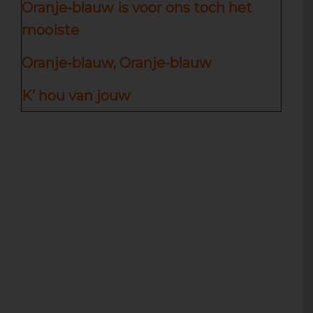
Oranje-blauw is voor ons toch het
mooiste
Oranje-blauw, Oranje-blauw
K’ hou van jouw