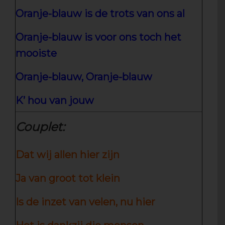
Oranje-blauw is de trots van ons al
Oranje-blauw is voor ons toch het
mooiste
Oranje-blauw, Oranje-blauw
K’ hou van jouw
Couplet:
Dat wij allen hier zijn
Ja van groot tot klein
Is de inzet van velen, nu hier