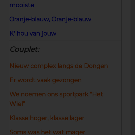
mooiste
Oranje-blauw, Oranje-blauw
K’ hou van jouw
Couplet:
Nieuw complex langs de Dongen
Er wordt vaak gezongen
We noemen ons sportpark “Het
Wiel”
Klasse hoger, klasse lager
Soms was het wat mager