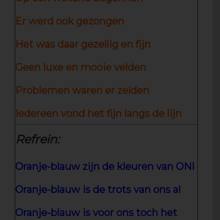
Er werd ook gezongen
Het was daar gezellig en fijn
Geen luxe en mooie velden
Problemen waren er zelden
Iedereen vond het fijn langs de lijn
Refrein:
Oranje-blauw zijn de kleuren van ONI
Oranje-blauw is de trots van ons al
Oranje-blauw is voor ons toch het