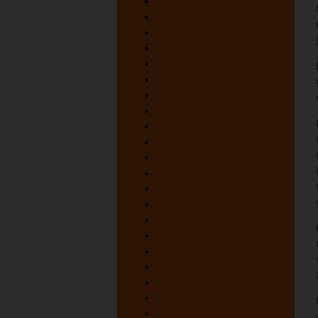
juni 2008
juni 2007
juni 2006
juni 2005
juni 2004
juni 2003
juni 2002
juni 2001
juni 2000
juni 1999
juni 1998
juni 1997
juni 1996
juni 1995
juni 1994
juni 1993
juni 1992
juni 1991
juni 1990
juni 1989
juni 1988