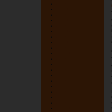
juni 1987
juni 1986
juni 1985
juni 1984
juni 1983
juni 1982
juni 1981
juni 1980
juni 1979
juni 1978
juni 1977
juni 1976
juni 1975
juni 1974
juni 1973
juni 1972
juni 1971
juni 1970
juni 1969
juni 1968