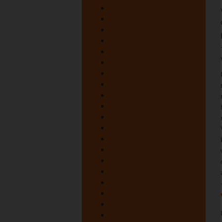
juni 1987
juni 1986
juni 1985
juni 1984
juni 1983
juni 1982
juni 1981
juni 1980
juni 1979
juni 1978
juni 1977
juni 1976
juni 1975
juni 1974
juni 1973
juni 1972
juni 1971
juni 1970
juni 1969
juni 1968