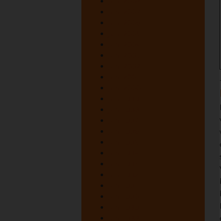
juni 2008
juni 2007
juni 2006
juni 2005
juni 2004
juni 2003
juni 2002
juni 2001
juni 2000
juni 1999
juni 1998
juni 1997
juni 1996
juni 1995
juni 1994
juni 1993
juni 1992
juni 1991
juni 1990
juni 1989
juni 1988