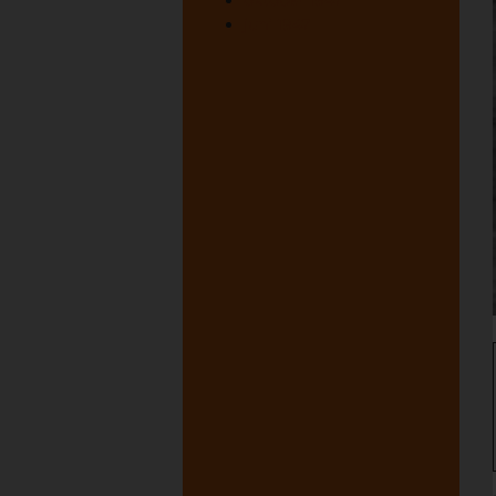
juni 1947