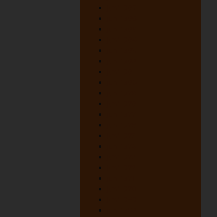
juni 1987
juni 1986
juni 1985
juni 1984
juni 1983
juni 1982
juni 1981
juni 1980
juni 1979
juni 1978
juni 1977
juni 1976
juni 1975
juni 1974
juni 1973
juni 1972
juni 1971
juni 1970
juni 1969
juni 1968