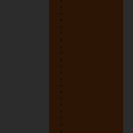
juni 2008
juni 2007
juni 2006
juni 2005
juni 2004
juni 2003
juni 2002
juni 2001
juni 2000
juni 1999
juni 1998
juni 1997
juni 1996
juni 1995
juni 1994
juni 1993
juni 1992
juni 1991
juni 1990
juni 1989
juni 1988