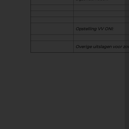
Opstelling VV ONI:
Overige uitslagen voor zo