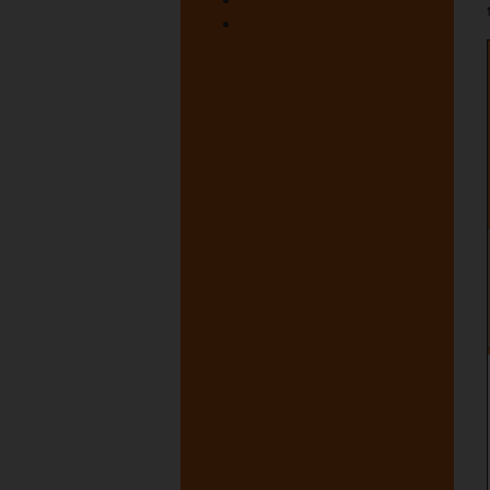
juni 1947