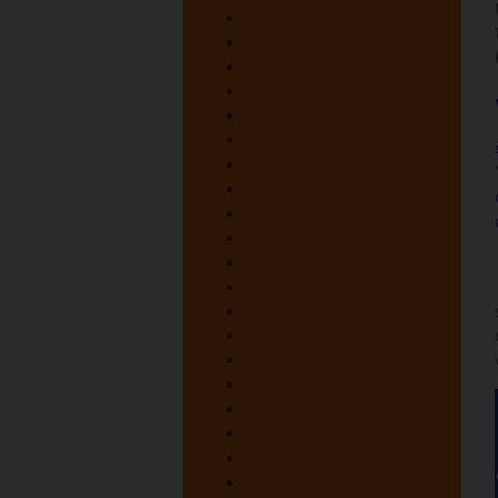
juni 1987
juni 1986
juni 1985
juni 1984
juni 1983
juni 1982
juni 1981
juni 1980
juni 1979
juni 1978
juni 1977
juni 1976
juni 1975
juni 1974
juni 1973
juni 1972
juni 1971
juni 1970
juni 1969
juni 1968