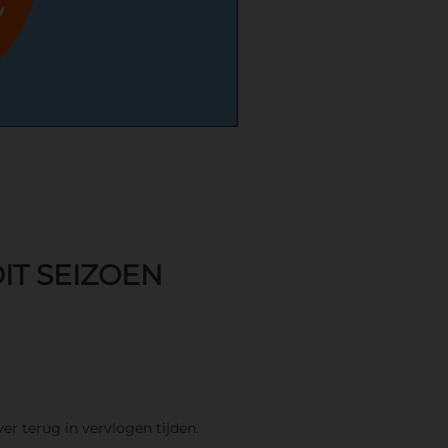
IT SEIZOEN
ver terug in vervlogen tijden.