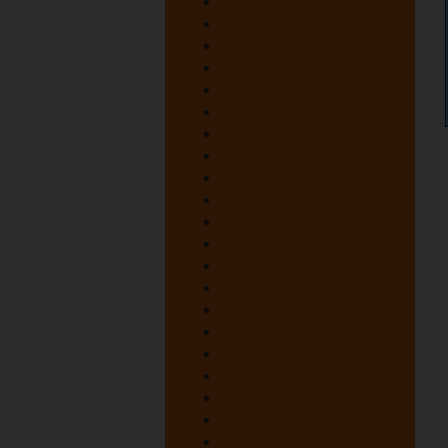
juni 2008
juni 2007
juni 2006
juni 2005
juni 2004
juni 2003
juni 2002
juni 2001
juni 2000
juni 1999
juni 1998
juni 1997
juni 1996
juni 1995
juni 1994
juni 1993
juni 1992
juni 1991
juni 1990
juni 1989
juni 1988