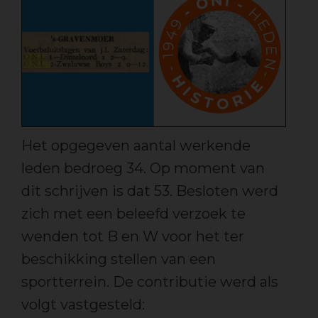
Het opgegeven aantal werkende
leden bedroeg 34. Op moment van
dit schrijven is dat 53. Besloten werd
zich met een beleefd verzoek te
wenden tot B en W voor het ter
beschikking stellen van een
sportterrein. De contributie werd als
volgt vastgesteld: