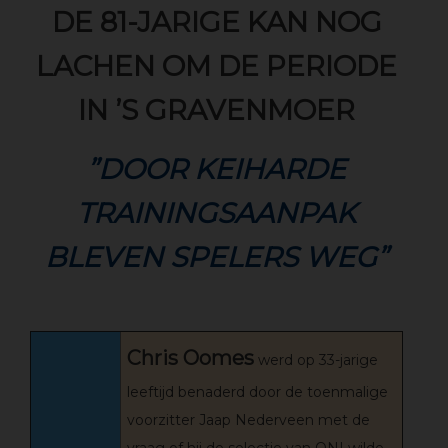
DE 81-JARIGE KAN NOG
LACHEN OM DE PERIODE
IN ’S GRAVENMOER
”DOOR KEIHARDE
TRAININGSAANPAK
BLEVEN SPELERS WEG”
Chris Oomes
werd op 33-jarige
leeftijd benaderd door de toenmalige
voorzitter Jaap Nederveen met de