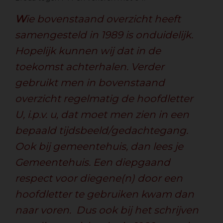
W
ie bovenstaand overzicht heeft
samengesteld in 1989 is onduidelijk.
Hopelijk kunnen wij dat in de
toekomst achterhalen. Verder
gebruikt men in bovenstaand
overzicht regelmatig de hoofdletter
U, i.p.v. u, dat moet men zien in een
bepaald tijdsbeeld/gedachtegang.
Ook bij gemeentehuis, dan lees je
Gemeentehuis. Een diepgaand
respect voor diegene(n) door een
hoofdletter te gebruiken kwam dan
naar voren. Dus ook bij het schrijven