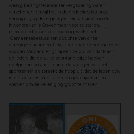
weinig belangstellende ter vergadering waren
verschenen, terwijl het in de bedoeling lag onze
vereniging bij deze gelegenheid officieel aan de
inwoners van ’s Gravenmoer voor te stellen. Hij
memoreert daarna de houding, welke het
Gemeentebestuur ten opzichte van onze
vereniging aanneemt, die zeer goed genoemd mag
worden. Verder brengt hij een woord van dank aan
de leden, die op zulke spontane wijze hebben
deelgenomen aan het in orde brengen van het
sportterrein en spreekt de hoop uit, dat de leden ook
in de toekomst met zulk een grote ijver zullen
werken om de vereniging groot te maken.