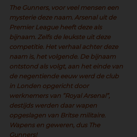
The Gunners, voor veel mensen een
mysterie deze naam. Arsenal uit de
Premier League heeft deze als
bijnaam. Zelfs de leukste uit deze
competitie. Het verhaal achter deze
naam is, het volgende. De bijnaam
ontstond als volgt, aan het einde van
de negentiende eeuw werd de club
in Londen opgericht door
werknemers van ”Royal Arsenal”,
destijds werden daar wapen
opgeslagen van Britse militaire.
Wapens en geweren, dus The
Gunners!