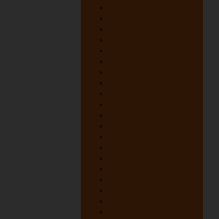
juni 1987
juni 1986
juni 1985
juni 1984
juni 1983
juni 1982
juni 1981
juni 1980
juni 1979
juni 1978
juni 1977
juni 1976
juni 1975
juni 1974
juni 1973
juni 1972
juni 1971
juni 1970
juni 1969
juni 1968