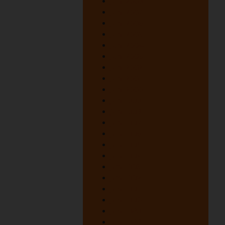
juni 2008
juni 2007
juni 2006
juni 2005
juni 2004
juni 2003
juni 2002
juni 2001
juni 2000
juni 1999
juni 1998
juni 1997
juni 1996
juni 1995
juni 1994
juni 1993
juni 1992
juni 1991
juni 1990
juni 1989
juni 1988