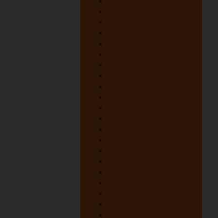
juni 2008
juni 2007
juni 2006
juni 2005
juni 2004
juni 2003
juni 2002
juni 2001
juni 2000
juni 1999
juni 1998
juni 1997
juni 1996
juni 1995
juni 1994
juni 1993
juni 1992
juni 1991
juni 1990
juni 1989
juni 1988