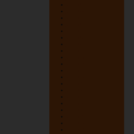
juni 1987
juni 1986
juni 1985
juni 1984
juni 1983
juni 1982
juni 1981
juni 1980
juni 1979
juni 1978
juni 1977
juni 1976
juni 1975
juni 1974
juni 1973
juni 1972
juni 1971
juni 1970
juni 1969
juni 1968