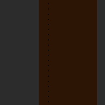
juni 1987
juni 1986
juni 1985
juni 1984
juni 1983
juni 1982
juni 1981
juni 1980
juni 1979
juni 1978
juni 1977
juni 1976
juni 1975
juni 1974
juni 1973
juni 1972
juni 1971
juni 1970
juni 1969
juni 1968