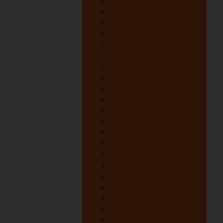
juni 2008
juni 2007
juni 2006
juni 2005
juni 2004
juni 2003
juni 2002
juni 2001
juni 2000
juni 1999
juni 1998
juni 1997
juni 1996
juni 1995
juni 1994
juni 1993
juni 1992
juni 1991
juni 1990
juni 1989
juni 1988