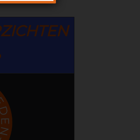
ZICHTEN