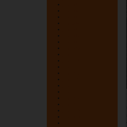
juni 1987
juni 1986
juni 1985
juni 1984
juni 1983
juni 1982
juni 1981
juni 1980
juni 1979
juni 1978
juni 1977
juni 1976
juni 1975
juni 1974
juni 1973
juni 1972
juni 1971
juni 1970
juni 1969
juni 1968