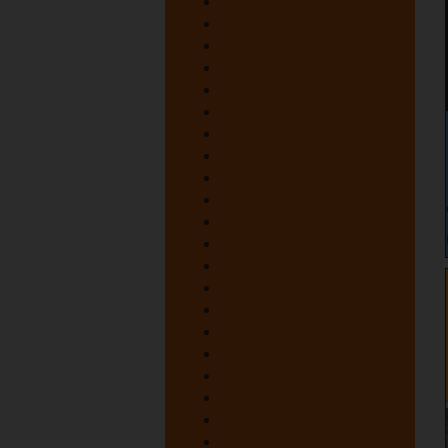
juni 2008
juni 2007
juni 2006
juni 2005
juni 2004
juni 2003
juni 2002
juni 2001
juni 2000
juni 1999
juni 1998
juni 1997
juni 1996
juni 1995
juni 1994
juni 1993
juni 1992
juni 1991
juni 1990
juni 1989
juni 1988