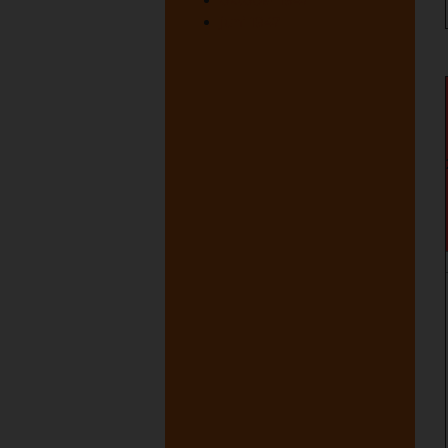
juni 1947